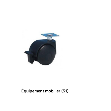
Équipement mobilier
(51)