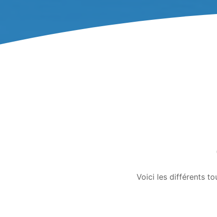
Voici les différents 