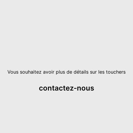
Vous souhaitez avoir plus de détails sur les touchers
contactez-nous