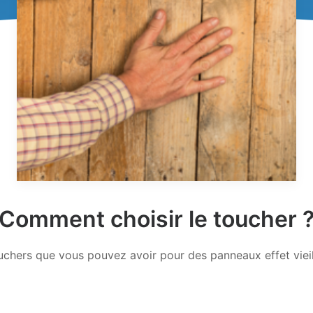
Comment choisir le toucher 
touchers que vous pouvez avoir pour des panneaux effet viei