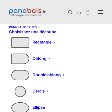
PANNEAUX BRUTS
Choisissez une découpe
Rectangle
Oblong
Double oblong
Cercle
Ellipse