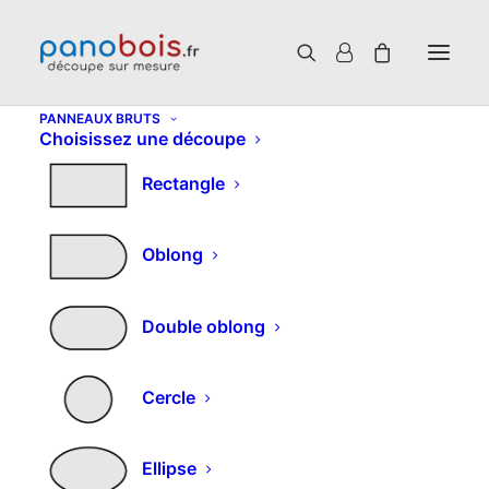
PANNEAUX BRUTS
Choisissez une découpe
Rectangle
Oblong
Double oblong
Cercle
Ellipse