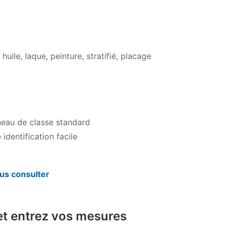
huile, laque, peinture, stratifié, placage
eau de classe standard
identification facile
us consulter
et entrez vos mesures