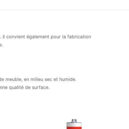
Il convient également pour la fabrication
e.
de meuble, en milieu sec et humide.
nne qualité de surface.