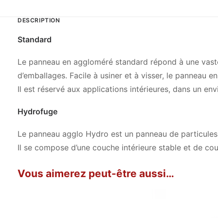
DESCRIPTION
Standard
Le panneau en aggloméré standard répond à une vaste 
d’emballages. Facile à usiner et à visser, le panneau
Il est réservé aux applications intérieures, dans un en
Hydrofuge
Le panneau agglo Hydro est un panneau de particules b
Il se compose d’une couche intérieure stable et de cou
Vous aimerez peut-être aussi…