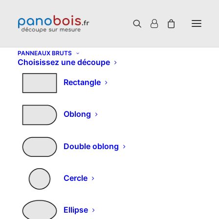
PANNEAUX BRUTS
Choisissez une découpe
Rectangle
Oblong
Double oblong
Cercle
Ellipse