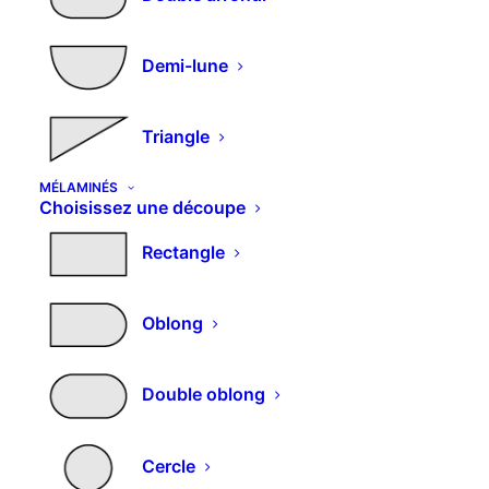
Demi-lune
Triangle
MÉLAMINÉS
Choisissez une découpe
Rectangle
Oblong
Double oblong
Cercle