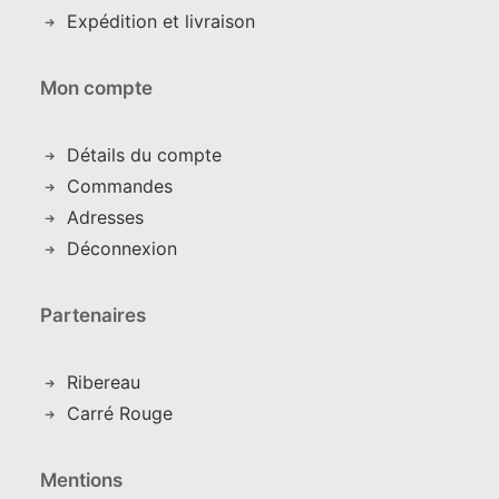
Expédition et livraison
Mon compte
Détails du compte
C
ommandes
Adresses
Déconnexion
Partenaires
Ribereau
Carré Rouge
Mentions