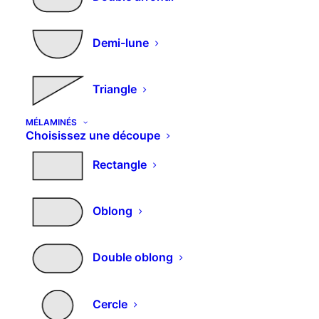
Demi-lune
Triangle
MÉLAMINÉS
Choisissez une découpe
Rectangle
Oblong
Double oblong
Cercle