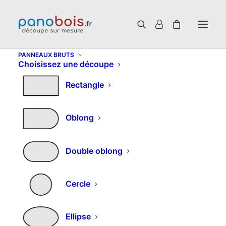
PANNEAUX BRUTS
Choisissez une découpe
Rectangle
Oblong
Double oblong
Cercle
Ellipse