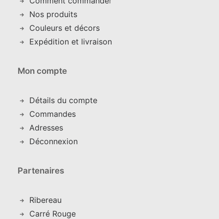
Comment commande
r
Nos produits
Couleurs et décors
Expédition et livraison
Mon compte
Détails du compte
C
ommandes
Adresses
Déconnexion
Partenaires
Ribereau
Carré Rouge