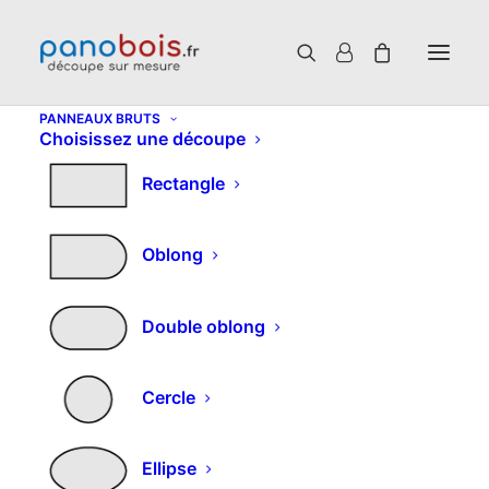
PANNEAUX BRUTS
Choisissez une découpe
Rectangle
Oblong
Double oblong
Cercle
Ellipse