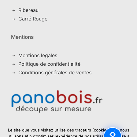
Ribereau
Carré Rouge
Mentions
Mentions légales
Politique de confidentialité
Conditions générales de ventes
Le site que vous visitez utilise des traceurs (cookies) que nous
utilisons afin d’optimiser l’expérience de nos utilisateurs. Libre à