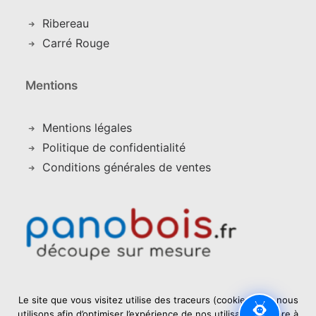
Ribereau
Carré Rouge
Mentions
Mentions légales
Politique de confidentialité
Conditions générales de ventes
Le site que vous visitez utilise des traceurs (cookies) que nous
utilisons afin d’optimiser l’expérience de nos utilisateurs. Libre à