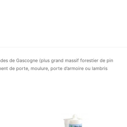
ndes de Gascogne (plus grand massif forestier de pin
ment de porte, moulure, porte d’armoire ou lambris