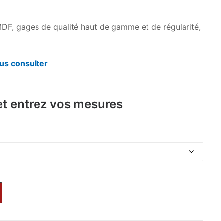
DF, gages de qualité haut de gamme et de régularité,
us consulter
et entrez vos mesures