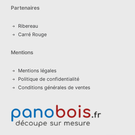
Partenaires
Ribereau
Carré Rouge
Mentions
Mentions légales
Politique de confidentialité
Conditions générales de ventes